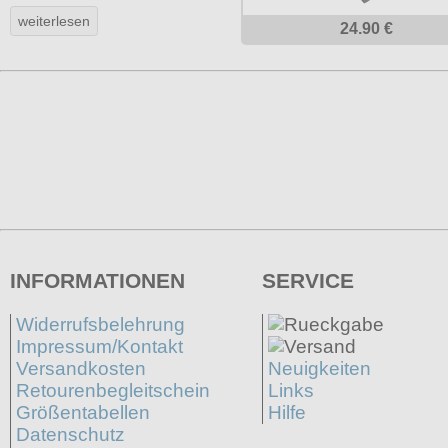
24.90 €
INFORMATIONEN
SERVICE
Widerrufsbelehrung
Impressum/Kontakt
Versandkosten
Neuigkeiten
Retourenbegleitschein
Links
Größentabellen
Hilfe
Datenschutz