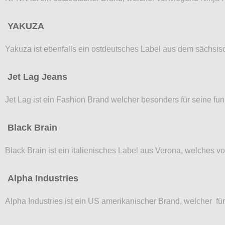
YAKUZA
Yakuza ist ebenfalls ein ostdeutsches Label aus dem sächsi
Jet Lag Jeans
Jet Lag ist ein Fashion Brand welcher besonders für seine fun
Black Brain
Black Brain ist ein italienisches Label aus Verona, welches vo
Alpha Industries
Alpha Industries ist ein US amerikanischer Brand, welcher f