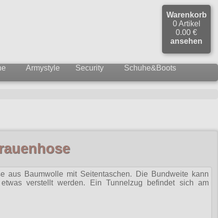
Warenkorb
0 Artikel
0.00 €
ansehen
ne
Armystyle
Security
Schuhe&Boots
rauenhose
 aus Baumwolle mit Seitentaschen. Die Bundweite kann
etwas verstellt werden. Ein Tunnelzug befindet sich am