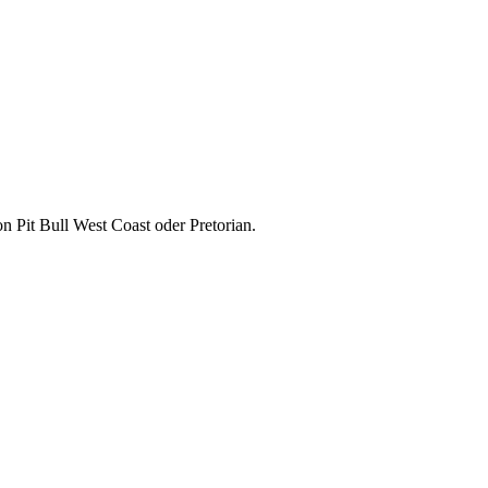
 Pit Bull West Coast oder Pretorian.