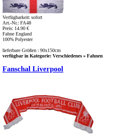
Verfügbarkeit:
sofort
Art.-Nr.: FA48
Preis: 14.90 €
Fahne England
100% Polyester
lieferbare Größen : 90x150cm
verfügbar in Kategorie: Verschiedenes » Fahnen
Fanschal Liverpool