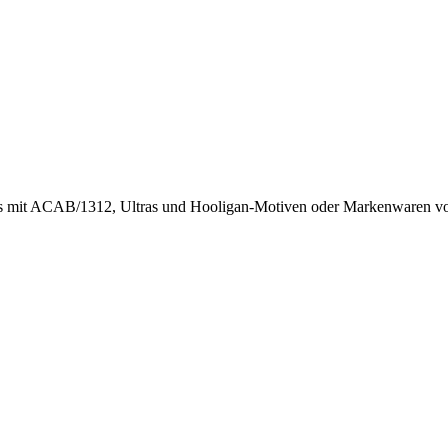
rts mit ACAB/1312, Ultras und Hooligan-Motiven oder Markenwaren von