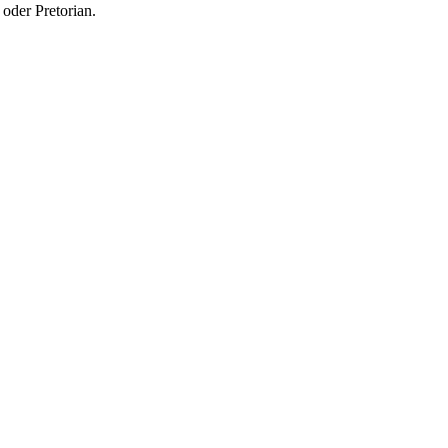
oder Pretorian.