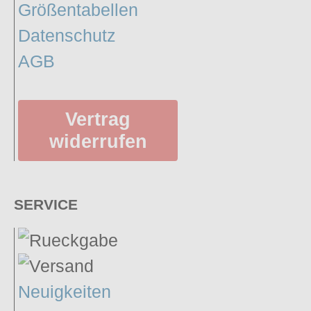
Größentabellen
Datenschutz
AGB
Vertrag
widerrufen
SERVICE
Neuigkeiten