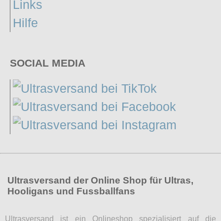
Links
Hilfe
SOCIAL MEDIA
Ultrasversand der Online Shop für Ultras,
Hooligans und Fussballfans
Ultrasversand ist ein Onlineshop spezialisiert auf die