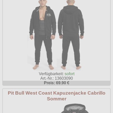
Verfügbarkeit:
sofort
Art.-Nr.: 13603090
Preis: 69.90 €
Pit Bull West Coast Kapuzenjacke Cabrillo
Sommer