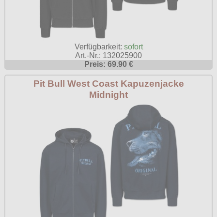
Verfügbarkeit:
sofort
Art.-Nr.: 132025900
Preis: 69.90 €
Pit Bull West Coast Kapuzenjacke
Midnight