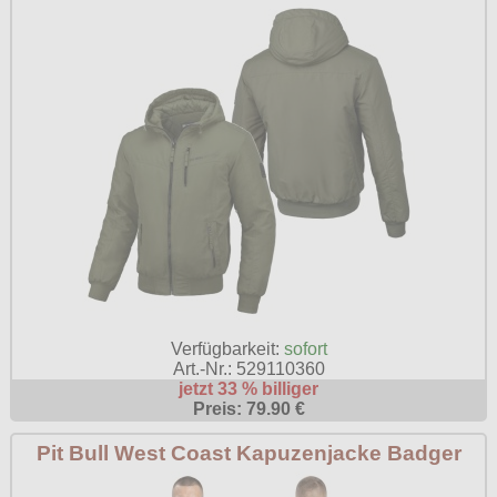
Verfügbarkeit:
sofort
Art.-Nr.: 529110360
jetzt 33 % billiger
Preis: 79.90 €
Pit Bull West Coast Kapuzenjacke Badger