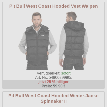
Pit Bull West Coast Hooded Vest Walpen
Verfügbarkeit:
sofort
Art.-Nr.: 5490029990s
jetzt 25 % billiger
Preis: 59.90 €
Pit Bull West Coast Hooded Winter-Jacke
Spinnaker II