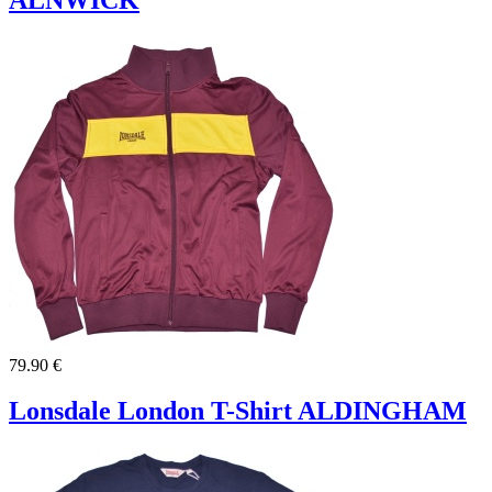
79.90 €
Lonsdale London T-Shirt ALDINGHAM