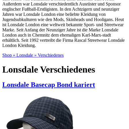
Außerdem war Lonsdale verschiedentlich Ausrüster und Sponsor
englischer Fußball-Erstligisten. In den Achtzigern und neunziger
Jahren war Lonsdale London eine beliebte Kleidung von
Jugendsubkulturen wie den Mods, Skinheads und Hooligans. Heut
ist Lonsdale London eine weltweit bekannte Sport- und Streetwear
Marke. Seit Anfang der Neunziger Jahre ist die Marke Lonsdale
London auch in Chemnitz dem ehemaligen Karl-Marx-stadt
erhältlich. Seit 1992 vertreibt die Firma Rascal Streetwear Lonsdale
London Kleidung.
Shop
»
Lonsdale
»
Verschiedenes
Lonsdale Verschiedenes
Lonsdale Basecap Bond kariert