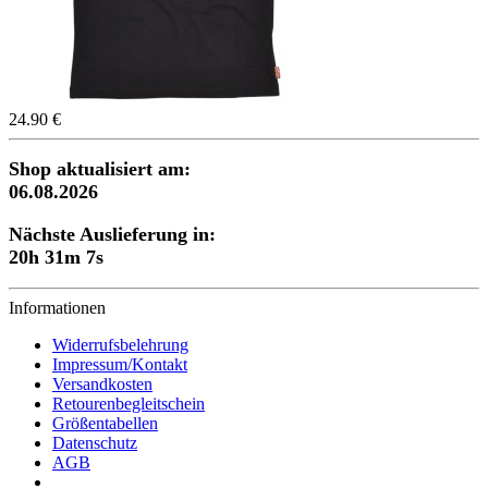
24.90 €
Shop aktualisiert am:
06.08.2026
Nächste Auslieferung in:
20h 31m 6s
Informationen
Widerrufsbelehrung
Impressum/Kontakt
Versandkosten
Retourenbegleitschein
Größentabellen
Datenschutz
AGB