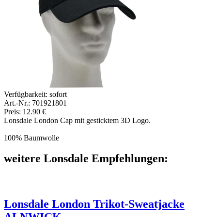
Verfügbarkeit:
sofort
Art.-Nr.: 701921801
Preis: 12.90 €
Lonsdale London Cap mit gesticktem 3D Logo.
100% Baumwolle
weitere Lonsdale Empfehlungen:
Lonsdale London Trikot-Sweatjacke
ALNWICK