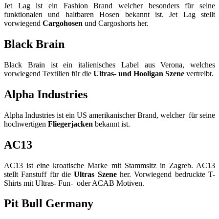
Jet Lag ist ein Fashion Brand welcher besonders für seine
funktionalen und haltbaren Hosen bekannt ist. Jet Lag stellt
vorwiegend
Cargohosen
und Cargoshorts her.
Black Brain
Black Brain ist ein italienisches Label aus Verona, welches
vorwiegend Textilien für die
Ultras- und Hooligan Szene
vertreibt.
Alpha Industries
Alpha Industries ist ein US amerikanischer Brand, welcher für seine
hochwertigen
Fliegerjacken
bekannt ist.
AC13
AC13 ist eine kroatische Marke mit Stammsitz in Zagreb. AC13
stellt Fanstuff für die
Ultras Szene
her. Vorwiegend bedruckte T-
Shirts mit Ultras- Fun- oder ACAB Motiven.
Pit Bull Germany