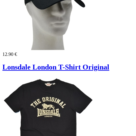
12.90 €
Lonsdale London T-Shirt Original