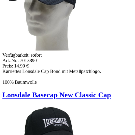
Verfügbarkeit:
sofort
Art.-Nr.: 70138901
Preis: 14.90 €
Karriertes Lonsdale Cap Bond mit Metallpatchlogo.
100% Baumwolle
Lonsdale Basecap New Classic Cap