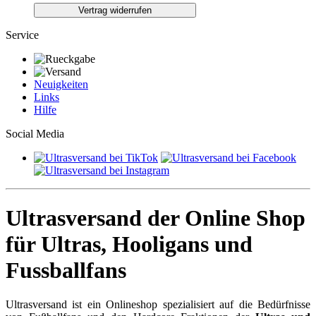
Vertrag widerrufen
Service
Neuigkeiten
Links
Hilfe
Social Media
Ultrasversand der Online Shop
für Ultras, Hooligans und
Fussballfans
Ultrasversand ist ein Onlineshop spezialisiert auf die Bedürfnisse