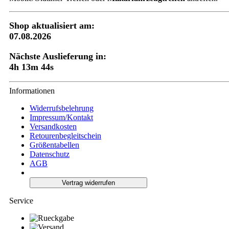
Shop aktualisiert am:
07.08.2026
Nächste Auslieferung in:
4h 13m 43s
Informationen
Widerrufsbelehrung
Impressum/Kontakt
Versandkosten
Retourenbegleitschein
Größentabellen
Datenschutz
AGB
Vertrag widerrufen
Service