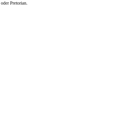
oder Pretorian.