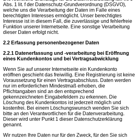
Abs. 1 lit. f der Datenschutz-Grundverordnung (DSGVO),
welche uns die Verarbeitung der Daten im Falle eines
berechtigten Interesses ermöglicht. Unser berechtigtes
Interesse ist in diesem Fall, die zuverlässige und fehlerfreie
Funktion unserer Internetseite. Eine sonstige Verarbeitung
dieser Daten erfolgt nicht.
2.2 Erfassung personenbezogener Daten
2.2.1 Datenerfassung und -verarbeitung bei Eröffnung
eines Kundenkontos und bei Vertragsabwicklung
Wenn Sie auf unserer Internetseite ein Kundenkonto
eröffnen geschieht das freiwillig. Eine Registrierung ist keine
Voraussetzung für einen Vertragsabschluss. Daten werden
nur im erforderlichen Mindestmaß erhoben, die
Pflichtangaben sind an den entsprechend
gekennzeichneten Eingabefeldern zu erkennen. Die
Löschung des Kundenkontos ist jederzeit möglich und
kostenfrei. Bei einem Löschungswunsch wenden Sie sich
bitte an den Verantwortlichen für die Datenverarbeitung.
Dieser wird unter Punkt 1 dieser Datenschutzerklärung
genannt.
Wir nutzen Ihre Daten nur für den Zweck, für den Sie sich