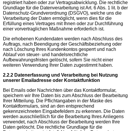
registriert haben oder zur Vertragsabwicklung. Die rechtliche
Grundlage für die Datenverarbeitung ist Art. 6 Abs. 1 lit. b der
Datenschutz-Grundverordnung (DSGVO), welche uns die
Verarbeitung der Daten ermöglicht, wenn dies für die
Erfüllung eines Vertrages mit Ihnen oder zur Durchführung
einer vorvertraglichen Maßnahme erforderlich ist.
Die erhobenen Kundendaten werden nach Abschluss des
Auftrags, nach Beendigung der Geschäftsbeziehung oder
nach Löschung Ihres Kundenkontos gesperrt und nach
Ablauf von steuer- und handelsrechtliche
Aufbewahrungsfristen gelöscht, sofern Sie nicht einer
weiteren Verwendung Ihrer Daten zugestimmt haben.
2.2.2 Datenerfassung und Verarbeitung bei Nutzung
unserer Emailadresse oder Kontaktfunktion
Bei Emails oder Nachrichten über das Kontaktformular,
speichern wir Ihre Daten bis zum Abschluss der Bearbeitung
Ihrer Mitteilung. Die Pflichtangaben in der Maske des
Kontaktformulars, sind an den entsprechend
gekennzeichneten Eingabefeldern zu erkennen. Die Daten
werden ausschließlich für die Bearbeitung Ihres Anliegens
verwendet, nach Abschluss der Bearbeitung werden Ihre
Daten gelöscht. Die rechtliche Grundlage für die