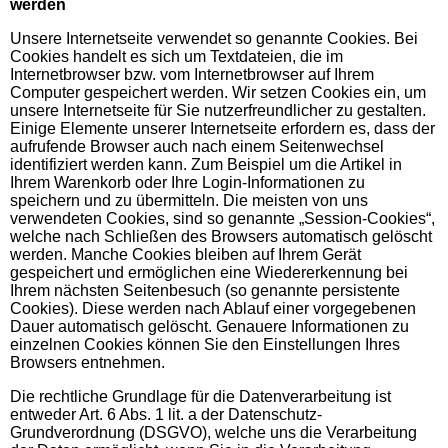
werden
Unsere Internetseite verwendet so genannte Cookies. Bei
Cookies handelt es sich um Textdateien, die im
Internetbrowser bzw. vom Internetbrowser auf Ihrem
Computer gespeichert werden. Wir setzen Cookies ein, um
unsere Internetseite für Sie nutzerfreundlicher zu gestalten.
Einige Elemente unserer Internetseite erfordern es, dass der
aufrufende Browser auch nach einem Seitenwechsel
identifiziert werden kann. Zum Beispiel um die Artikel in
Ihrem Warenkorb oder Ihre Login-Informationen zu
speichern und zu übermitteln. Die meisten von uns
verwendeten Cookies, sind so genannte „Session-Cookies“,
welche nach Schließen des Browsers automatisch gelöscht
werden. Manche Cookies bleiben auf Ihrem Gerät
gespeichert und ermöglichen eine Wiedererkennung bei
Ihrem nächsten Seitenbesuch (so genannte persistente
Cookies). Diese werden nach Ablauf einer vorgegebenen
Dauer automatisch gelöscht. Genauere Informationen zu
einzelnen Cookies können Sie den Einstellungen Ihres
Browsers entnehmen.
Die rechtliche Grundlage für die Datenverarbeitung ist
entweder Art. 6 Abs. 1 lit. a der Datenschutz-
Grundverordnung (DSGVO), welche uns die Verarbeitung