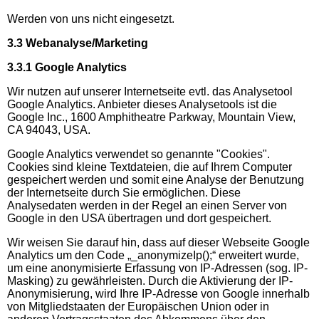
Werden von uns nicht eingesetzt.
3.3 Webanalyse/Marketing
3.3.1 Google Analytics
Wir nutzen auf unserer Internetseite evtl. das Analysetool
Google Analytics. Anbieter dieses Analysetools ist die
Google Inc., 1600 Amphitheatre Parkway, Mountain View,
CA 94043, USA.
Google Analytics verwendet so genannte "Cookies".
Cookies sind kleine Textdateien, die auf Ihrem Computer
gespeichert werden und somit eine Analyse der Benutzung
der Internetseite durch Sie ermöglichen. Diese
Analysedaten werden in der Regel an einen Server von
Google in den USA übertragen und dort gespeichert.
Wir weisen Sie darauf hin, dass auf dieser Webseite Google
Analytics um den Code „_anonymizeIp();“ erweitert wurde,
um eine anonymisierte Erfassung von IP-Adressen (sog. IP-
Masking) zu gewährleisten. Durch die Aktivierung der IP-
Anonymisierung, wird Ihre IP-Adresse von Google innerhalb
von Mitgliedstaaten der Europäischen Union oder in