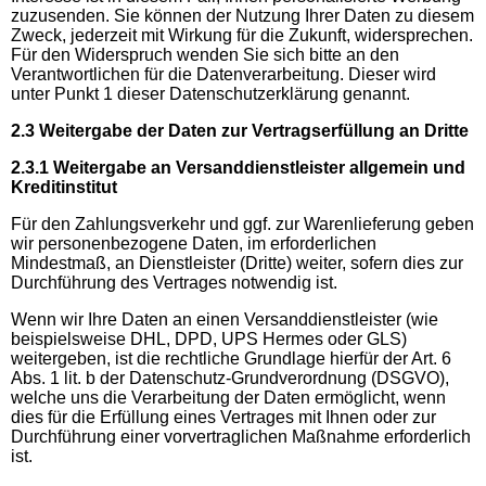
zuzusenden. Sie können der Nutzung Ihrer Daten zu diesem
Zweck, jederzeit mit Wirkung für die Zukunft, widersprechen.
Für den Widerspruch wenden Sie sich bitte an den
Verantwortlichen für die Datenverarbeitung. Dieser wird
unter Punkt 1 dieser Datenschutzerklärung genannt.
2.3 Weitergabe der Daten zur Vertragserfüllung an Dritte
2.3.1 Weitergabe an Versanddienstleister allgemein und
Kreditinstitut
Für den Zahlungsverkehr und ggf. zur Warenlieferung geben
wir personenbezogene Daten, im erforderlichen
Mindestmaß, an Dienstleister (Dritte) weiter, sofern dies zur
Durchführung des Vertrages notwendig ist.
Wenn wir Ihre Daten an einen Versanddienstleister (wie
beispielsweise DHL, DPD, UPS Hermes oder GLS)
weitergeben, ist die rechtliche Grundlage hierfür der Art. 6
Abs. 1 lit. b der Datenschutz-Grundverordnung (DSGVO),
welche uns die Verarbeitung der Daten ermöglicht, wenn
dies für die Erfüllung eines Vertrages mit Ihnen oder zur
Durchführung einer vorvertraglichen Maßnahme erforderlich
ist.