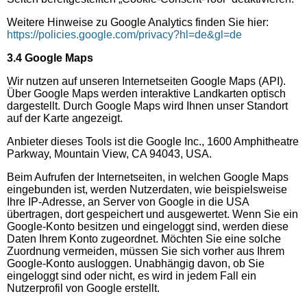
Weitere Hinweise zu Google Analytics finden Sie hier:
https://policies.google.com/privacy?hl=de&gl=de
3.4 Google Maps
Wir nutzen auf unseren Internetseiten Google Maps (API).
Über Google Maps werden interaktive Landkarten optisch
dargestellt. Durch Google Maps wird Ihnen unser Standort
auf der Karte angezeigt.
Anbieter dieses Tools ist die Google Inc., 1600 Amphitheatre
Parkway, Mountain View, CA 94043, USA.
Beim Aufrufen der Internetseiten, in welchen Google Maps
eingebunden ist, werden Nutzerdaten, wie beispielsweise
Ihre IP-Adresse, an Server von Google in die USA
übertragen, dort gespeichert und ausgewertet. Wenn Sie ein
Google-Konto besitzen und eingeloggt sind, werden diese
Daten Ihrem Konto zugeordnet. Möchten Sie eine solche
Zuordnung vermeiden, müssen Sie sich vorher aus Ihrem
Google-Konto ausloggen. Unabhängig davon, ob Sie
eingeloggt sind oder nicht, es wird in jedem Fall ein
Nutzerprofil von Google erstellt.