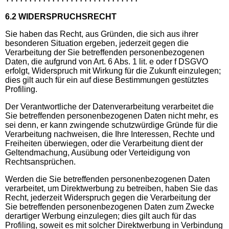
6.2 WIDERSPRUCHSRECHT
Sie haben das Recht, aus Gründen, die sich aus ihrer
besonderen Situation ergeben, jederzeit gegen die
Verarbeitung der Sie betreffenden personenbezogenen
Daten, die aufgrund von Art. 6 Abs. 1 lit. e oder f DSGVO
erfolgt, Widerspruch mit Wirkung für die Zukunft einzulegen;
dies gilt auch für ein auf diese Bestimmungen gestütztes
Profiling.
Der Verantwortliche der Datenverarbeitung verarbeitet die
Sie betreffenden personenbezogenen Daten nicht mehr, es
sei denn, er kann zwingende schutzwürdige Gründe für die
Verarbeitung nachweisen, die Ihre Interessen, Rechte und
Freiheiten überwiegen, oder die Verarbeitung dient der
Geltendmachung, Ausübung oder Verteidigung von
Rechtsansprüchen.
Werden die Sie betreffenden personenbezogenen Daten
verarbeitet, um Direktwerbung zu betreiben, haben Sie das
Recht, jederzeit Widerspruch gegen die Verarbeitung der
Sie betreffenden personenbezogenen Daten zum Zwecke
derartiger Werbung einzulegen; dies gilt auch für das
Profiling, soweit es mit solcher Direktwerbung in Verbindung