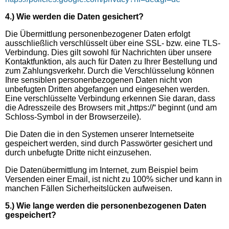
4.) Wie werden die Daten gesichert?
Die Übermittlung personenbezogener Daten erfolgt
ausschließlich verschlüsselt über eine SSL- bzw. eine TLS-
Verbindung. Dies gilt sowohl für Nachrichten über unsere
Kontaktfunktion, als auch für Daten zu Ihrer Bestellung und
zum Zahlungsverkehr. Durch die Verschlüsselung können
Ihre sensiblen personenbezogenen Daten nicht von
unbefugten Dritten abgefangen und eingesehen werden.
Eine verschlüsselte Verbindung erkennen Sie daran, dass
die Adresszeile des Browsers mit „https://“ beginnt (und am
Schloss-Symbol in der Browserzeile).
Die Daten die in den Systemen unserer Internetseite
gespeichert werden, sind durch Passwörter gesichert und
durch unbefugte Dritte nicht einzusehen.
Die Datenübermittlung im Internet, zum Beispiel beim
Versenden einer Email, ist nicht zu 100% sicher und kann in
manchen Fällen Sicherheitslücken aufweisen.
5.) Wie lange werden die personenbezogenen Daten
gespeichert?