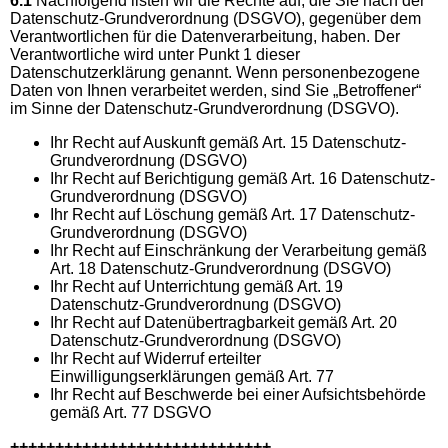
6.1
Nachfolgend listen wir die Rechte auf, die Sie nach der
Datenschutz-Grundverordnung (DSGVO), gegenüber dem
Verantwortlichen für die Datenverarbeitung, haben. Der
Verantwortliche wird unter Punkt 1 dieser
Datenschutzerklärung genannt. Wenn personenbezogene
Daten von Ihnen verarbeitet werden, sind Sie „Betroffener“
im Sinne der Datenschutz-Grundverordnung (DSGVO).
Ihr Recht auf Auskunft gemäß Art. 15 Datenschutz-
Grundverordnung (DSGVO)
Ihr Recht auf Berichtigung gemäß Art. 16 Datenschutz-
Grundverordnung (DSGVO)
Ihr Recht auf Löschung gemäß Art. 17 Datenschutz-
Grundverordnung (DSGVO)
Ihr Recht auf Einschränkung der Verarbeitung gemäß
Art. 18 Datenschutz-Grundverordnung (DSGVO)
Ihr Recht auf Unterrichtung gemäß Art. 19
Datenschutz-Grundverordnung (DSGVO)
Ihr Recht auf Datenübertragbarkeit gemäß Art. 20
Datenschutz-Grundverordnung (DSGVO)
Ihr Recht auf Widerruf erteilter
Einwilligungserklärungen gemäß Art. 77
Ihr Recht auf Beschwerde bei einer Aufsichtsbehörde
gemäß Art. 77 DSGVO
+++++++++++++++++++++++++++++