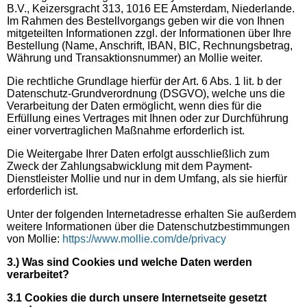
B.V., Keizersgracht 313, 1016 EE Amsterdam, Niederlande.
Im Rahmen des Bestellvorgangs geben wir die von Ihnen
mitgeteilten Informationen zzgl. der Informationen über Ihre
Bestellung (Name, Anschrift, IBAN, BIC, Rechnungsbetrag,
Währung und Transaktionsnummer) an Mollie weiter.
Die rechtliche Grundlage hierfür der Art. 6 Abs. 1 lit. b der
Datenschutz-Grundverordnung (DSGVO), welche uns die
Verarbeitung der Daten ermöglicht, wenn dies für die
Erfüllung eines Vertrages mit Ihnen oder zur Durchführung
einer vorvertraglichen Maßnahme erforderlich ist.
Die Weitergabe Ihrer Daten erfolgt ausschließlich zum
Zweck der Zahlungsabwicklung mit dem Payment-
Dienstleister Mollie und nur in dem Umfang, als sie hierfür
erforderlich ist.
Unter der folgenden Internetadresse erhalten Sie außerdem
weitere Informationen über die Datenschutzbestimmungen
von Mollie:
https://www.mollie.com/de/privacy
3.) Was sind Cookies und welche Daten werden
verarbeitet?
3.1 Cookies die durch unsere Internetseite gesetzt