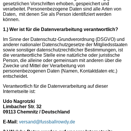
gesetzlichen Vorschriften erhoben, gespeichert und
verarbeitet. Personenbezogene Daten sind alle Arten von
Daten, mit denen Sie als Person identifiziert werden
können.
1.) Wer ist für die Datenverarbeitung verantwortlich?
Im Sinne der Datenschutz-Grundverordnung (DSGVO) und
anderer nationaler Datenschutzgesetze der Mitgliedsstaaten
sowie sonstiger datenschutzrechtlicher Bestimmungen, ist
die verantwortliche Stelle eine natürliche oder juristische
Person, die alleine oder gemeinsam mit anderen über die
Zwecke und Mittel der Verarbeitung von
personenbezogenen Daten (Namen, Kontaktdaten etc.)
entscheidet.
Verantwortlich für die Datenverarbeitung auf dieser
Internetseite ist:
Udo Nagrotzki
Limbacher Str. 32
09113 Chemnitz / Deutschland
E-Mail:
versand@fussballrowdy.de