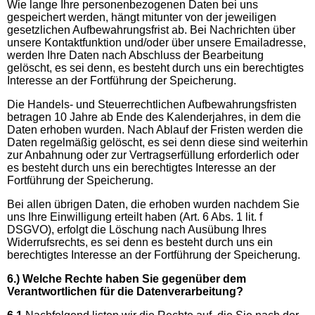
Wie lange Ihre personenbezogenen Daten bei uns
gespeichert werden, hängt mitunter von der jeweiligen
gesetzlichen Aufbewahrungsfrist ab. Bei Nachrichten über
unsere Kontaktfunktion und/oder über unsere Emailadresse,
werden Ihre Daten nach Abschluss der Bearbeitung
gelöscht, es sei denn, es besteht durch uns ein berechtigtes
Interesse an der Fortführung der Speicherung.
Die Handels- und Steuerrechtlichen Aufbewahrungsfristen
betragen 10 Jahre ab Ende des Kalenderjahres, in dem die
Daten erhoben wurden. Nach Ablauf der Fristen werden die
Daten regelmäßig gelöscht, es sei denn diese sind weiterhin
zur Anbahnung oder zur Vertragserfüllung erforderlich oder
es besteht durch uns ein berechtigtes Interesse an der
Fortführung der Speicherung.
Bei allen übrigen Daten, die erhoben wurden nachdem Sie
uns Ihre Einwilligung erteilt haben (Art. 6 Abs. 1 lit. f
DSGVO), erfolgt die Löschung nach Ausübung Ihres
Widerrufsrechts, es sei denn es besteht durch uns ein
berechtigtes Interesse an der Fortführung der Speicherung.
6.) Welche Rechte haben Sie gegenüber dem
Verantwortlichen für die Datenverarbeitung?