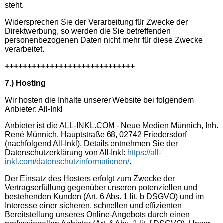
steht.
Widersprechen Sie der Verarbeitung für Zwecke der
Direktwerbung, so werden die Sie betreffenden
personenbezogenen Daten nicht mehr für diese Zwecke
verarbeitet.
+++++++++++++++++++++++++++++
7.) Hosting
Wir hosten die Inhalte unserer Website bei folgendem
Anbieter: All-Inkl
Anbieter ist die ALL-INKL.COM - Neue Medien Münnich, Inh.
René Münnich, Hauptstraße 68, 02742 Friedersdorf
(nachfolgend All-Inkl). Details entnehmen Sie der
Datenschutzerklärung von All-Inkl:
https://all-
inkl.com/datenschutzinformationen/
.
Der Einsatz des Hosters erfolgt zum Zwecke der
Vertragserfüllung gegenüber unseren potenziellen und
bestehenden Kunden (Art. 6 Abs. 1 lit. b DSGVO) und im
Interesse einer sicheren, schnellen und effizienten
Bereitstellung unseres Online-Angebots durch einen