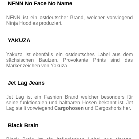
NFNN No Face No Name
NFNN ist ein ostdeutscher Brand, welcher vorwiegend
Ninja Hoodies produziert.
YAKUZA
Yakuza ist ebenfalls ein ostdeutsches Label aus dem
sächsischen Bautzen. Provokante Prints sind das
Markenzeichen von Yakuza.
Jet Lag Jeans
Jet Lag ist ein Fashion Brand welcher besonders für
seine funktionalen und haltbaren Hosen bekannt ist. Jet
Lag stellt vorwiegend
Cargohosen
und Cargoshorts her.
Black Brain