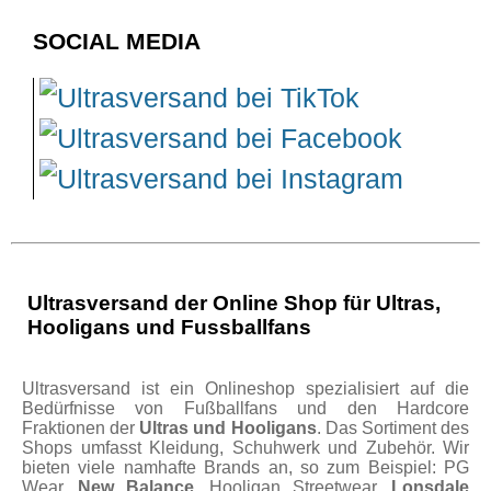
SOCIAL MEDIA
Ultrasversand der Online Shop für Ultras,
Hooligans und Fussballfans
Ultrasversand ist ein Onlineshop spezialisiert auf die
Bedürfnisse von Fußballfans und den Hardcore
Fraktionen der
Ultras und Hooligans
. Das Sortiment des
Shops umfasst Kleidung, Schuhwerk und Zubehör. Wir
bieten viele namhafte Brands an, so zum Beispiel: PG
Wear,
New Balance
, Hooligan Streetwear,
Lonsdale