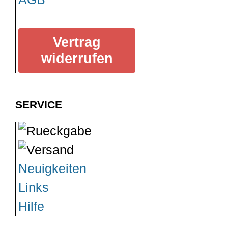
Vertrag
widerrufen
SERVICE
Neuigkeiten
Links
Hilfe