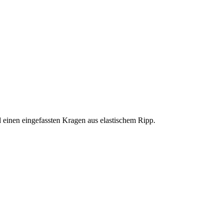
einen eingefassten Kragen aus elastischem Ripp.