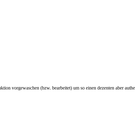
oduktion vorgewaschen (bzw. bearbeitet) um so einen dezenten aber aut