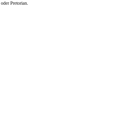
oder Pretorian.