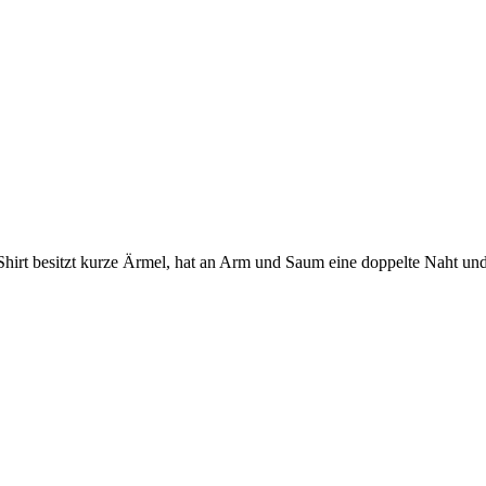
rt besitzt kurze Ärmel, hat an Arm und Saum eine doppelte Naht und 