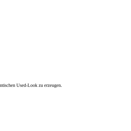
hentischen Used-Look zu erzeugen.